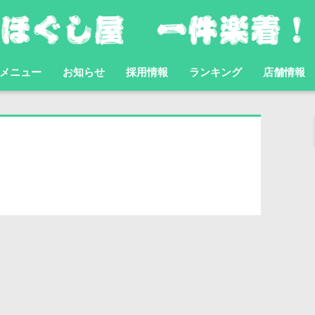
メニュー
お知らせ
採用情報
ランキング
店舗情報