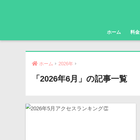
ホーム
料金
ホーム
2026年
「2026年6月」の記事一覧