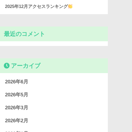
2025年12月アクセスランキング
最近のコメント
アーカイブ
2026年6月
2026年5月
2026年3月
2026年2月