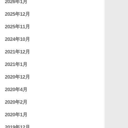
2026年1月
2025年12月
2025年11月
2024年10月
2021年12月
2021年1月
2020年12月
2020年4月
2020年2月
2020年1月
2019年12月