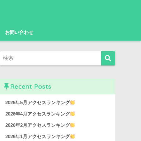
お問い合わせ
Recent Posts
2026年5月アクセスランキング
2026年4月アクセスランキング
2026年2月アクセスランキング
2026年1月アクセスランキング