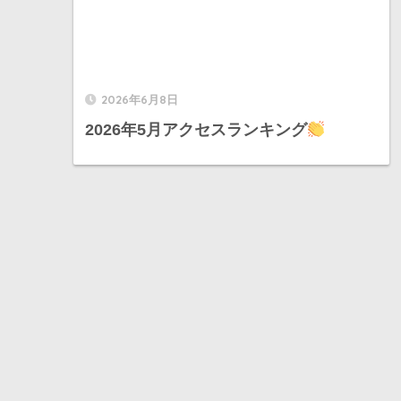
2026年6月8日
2026年5月アクセスランキング