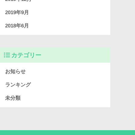
2019年9月
2018年6月
カテゴリー
お知らせ
ランキング
未分類