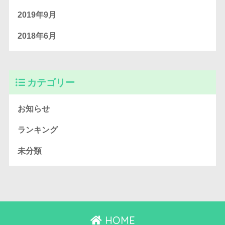
2019年9月
2018年6月
カテゴリー
お知らせ
ランキング
未分類
HOME