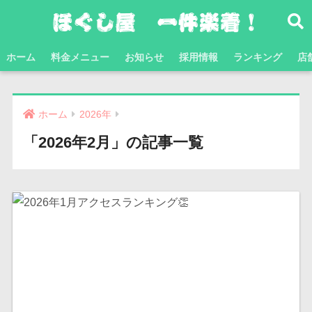
ホーム
料金メニュー
お知らせ
採用情報
ランキング
店
ホーム
2026年
「2026年2月」の記事一覧