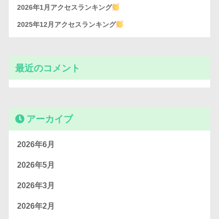
2026年1月アクセスランキング
2025年12月アクセスランキング
最近のコメント
アーカイブ
2026年6月
2026年5月
2026年3月
2026年2月