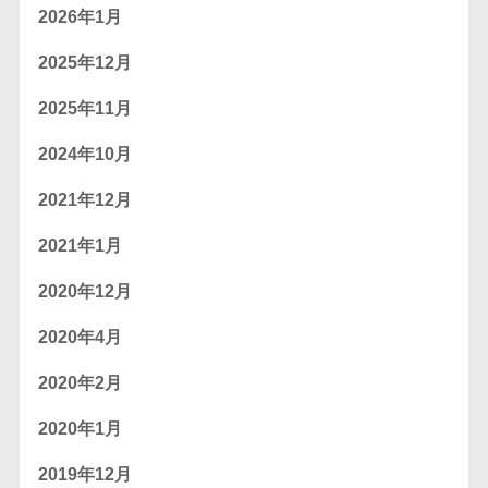
2026年1月
2025年12月
2025年11月
2024年10月
2021年12月
2021年1月
2020年12月
2020年4月
2020年2月
2020年1月
2019年12月