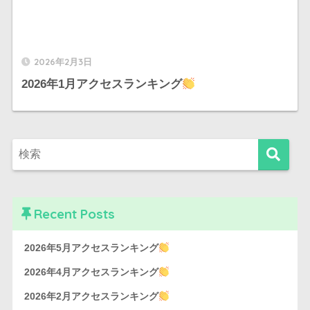
2026年2月3日
2026年1月アクセスランキング
Recent Posts
2026年5月アクセスランキング
2026年4月アクセスランキング
2026年2月アクセスランキング